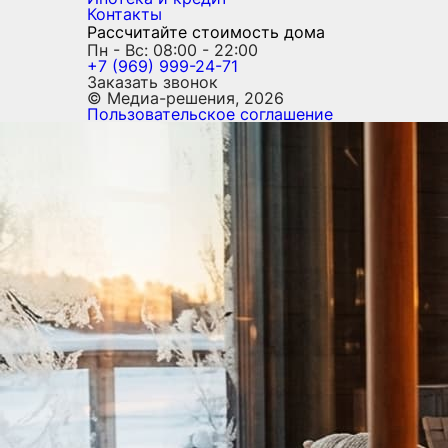
Контакты
Рассчитайте стоимость дома
Пн - Вс: 08:00 - 22:00
+7 (969) 999-24-71
Заказать звонок
© Медиа-решения, 2026
Пользовательское соглашение