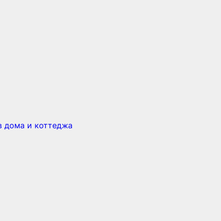
в дома и коттеджа