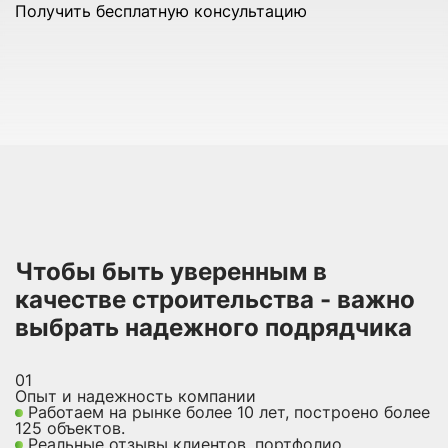
Получить бесплатную консультацию
Чтобы быть уверенным в
качестве строительства - важно
выбрать надежного подрядчика
01
Опыт и надежность компании
Работаем на рынке более 10 лет, построено более
125 объектов.
Реальные отзывы клиентов, портфолио