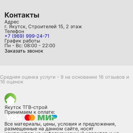
Контакты
Адрес
г. Якутск, Строителей 15, 2 этаж
Телефон
+7 (969) 999-24-71
График работы
Пн - Вс: 08:00 - 22:00
Заказать звонок
Средняя оценка услуги - 9 на основании 16 отзывов и
16 оценок
Якутск ТГВ-строй
Принимаем к оплате:
Все материалы, цены, условия и предложения,
размещенные на данном сайте, носят