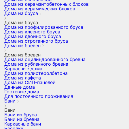
Дома из керамзитобетонных блоков
Дома из керамических блоков
Дома из бруса
Дома из бруса
Дома из профилированного бруса
Дома из клееного бруса
Дома из двойного бруса
Дома из строганного бруса
Дома из бревен
Дома из бревен
Дома из оцилиндрованного бревна
Дома из рубленного бревна
Каркасные дома
Дома из полистеролбетона
Дома из лафета
Дома из СИП-панелей
Дачные дома
Гостевые дома
Для постоянного проживания
Бани
Бани
Бани из бруса
Бани из бревна
Каркасные бани
Беседки