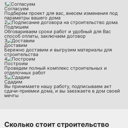
1
Согласуем
Подберем проект для вас, внесем изменения под
параметры вашего дома
2
Подпишем
Обговариваем сроки работ и удобный для Вас
способ оплаты, заключаем договор
3
Доставим
Бережно доставим и выгрузим материалы для
строительства
4
Построим
Проведем полный комплекс строительных и
отделочных работ
5
Сдадим
Вы принимаете нашу работу, подписываем акт
сдачи-приемки дома, и вы заезжаете в дом своей
мечты
Сколько стоит строительство