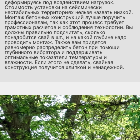
деформируясь под воздействием нагрузок.
Стоимость установки на сейсмически
нестабильных территориях нельзя назвать низкой.
Монтаж бетонных конструкций лучше поручить
профессионалам, так как этот процесс требует
грамотных расчетов и соблюдения технологии. Вы
должны правильно подсчитать, сколько
понадобится свай в шт., и на какой глубине надо
проводить монтаж. Также вам придется
равномерно распределить бетон при помощи
глубинного вибратора и поддерживать
оптимальные показатели температуры и
влажности. Если этого не сделать, свайная
конструкция получится хлипкой и ненадежной.