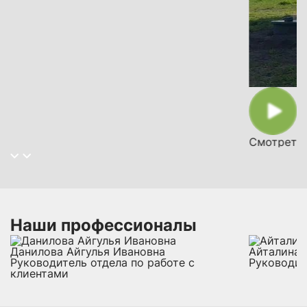
Смотреть 
Наши профессионалы
Данилова Айгулья Ивановна
Айталина 
Руководитель отдела по работе с
Руководит
клиентами