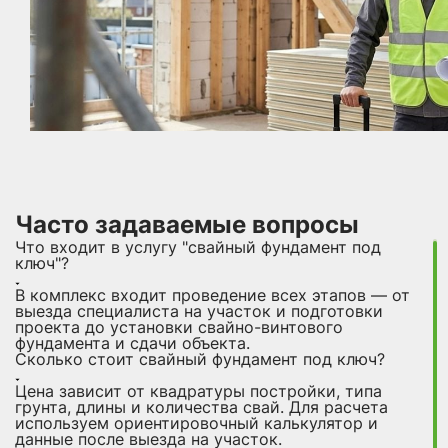
Часто задаваемые вопросы
Что входит в услугу "свайный фундамент под
ключ"?
В комплекс входит проведение всех этапов — от
выезда специалиста на участок и подготовки
проекта до установки свайно-винтового
фундамента и сдачи объекта.
Сколько стоит свайный фундамент под ключ?
Цена зависит от квадратуры постройки, типа
грунта, длины и количества свай. Для расчета
используем ориентировочный калькулятор и
данные после выезда на участок.