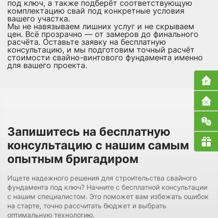
под ключ, а также подберёт соответствующую
комплектацию свай под конкретные условия
вашего участка.
Мы не навязываем лишних услуг и не скрываем
цен. Всё прозрачно — от замеров до финального
расчёта. Оставьте заявку на бесплатную
консультацию, и мы подготовим точный расчёт
стоимости свайно-винтового фундамента именно
для вашего проекта.
Запишитесь на бесплатную
консультацию с нашим самым
опытным бригадиром
Ищете надежного решения для строительства свайного
фундамента под ключ? Начните с бесплатной консультации
с нашим специалистом. Это поможет вам избежать ошибок
на старте, точно рассчитать бюджет и выбрать
оптимальную технологию.