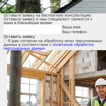
Оставьте заявку на бесплатную консультацию
Оставьте заявку и наш специалист свяжется с
вами в ближайшее время
Ваше имя
Ваш телефон
Оставить заявку
Я даю
согласие на обработку моих персональных
данных
в соответствии с
политикой обработки
персональных данных.