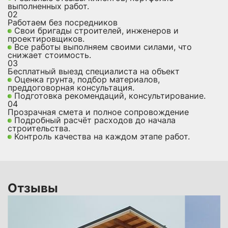
выполненных работ.
02
Работаем без посредников
Свои бригады строителей, инженеров и
проектировщиков.
Все работы выполняем своими силами, что
снижает стоимость.
03
Бесплатный выезд специалиста на объект
Оценка грунта, подбор материалов,
преддоговорная консультация.
Подготовка рекомендаций, консультирование.
04
Прозрачная смета и полное сопровождение
Подробный расчёт расходов до начала
строительства.
Контроль качества на каждом этапе работ.
Отзывы