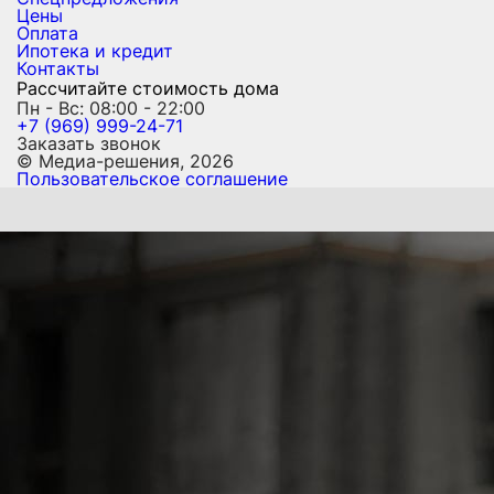
Цены
Оплата
Ипотека и кредит
Контакты
Рассчитайте стоимость дома
Пн - Вс: 08:00 - 22:00
+7 (969) 999-24-71
Заказать звонок
© Медиа-решения, 2026
Пользовательское соглашение