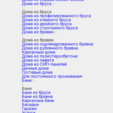
Дома из бруса
Дома из бруса
Дома из профилированного бруса
Дома из клееного бруса
Дома из двойного бруса
Дома из строганного бруса
Дома из бревен
Дома из бревен
Дома из оцилиндрованного бревна
Дома из рубленного бревна
Каркасные дома
Дома из полистеролбетона
Дома из лафета
Дома из СИП-панелей
Дачные дома
Гостевые дома
Для постоянного проживания
Бани
Бани
Бани из бруса
Бани из бревна
Каркасные бани
Беседки
Гаражи
Услуги