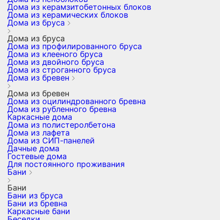
Дома из керамзитобетонных блоков
Дома из керамических блоков
Дома из бруса
Дома из бруса
Дома из профилированного бруса
Дома из клееного бруса
Дома из двойного бруса
Дома из строганного бруса
Дома из бревен
Дома из бревен
Дома из оцилиндрованного бревна
Дома из рубленного бревна
Каркасные дома
Дома из полистеролбетона
Дома из лафета
Дома из СИП-панелей
Дачные дома
Гостевые дома
Для постоянного проживания
Бани
Бани
Бани из бруса
Бани из бревна
Каркасные бани
Беседки