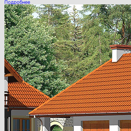
Подробнее