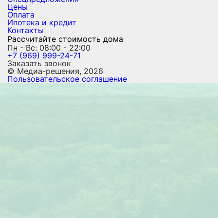
Цены
Оплата
Ипотека и кредит
Контакты
Рассчитайте стоимость дома
Пн - Вс: 08:00 - 22:00
+7 (969) 999-24-71
Заказать звонок
© Медиа-решения, 2026
Пользовательское соглашение