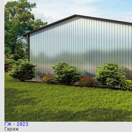
ГЖ - 2923
Гараж