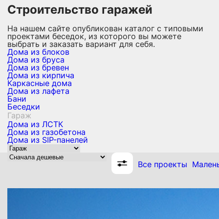
Строительство гаражей
На нашем сайте опубликован каталог с типовыми
проектами беседок, из которого вы можете
выбрать и заказать вариант для себя.
Дома из блоков
Дома из бруса
Дома из бревен
Дома из кирпича
Каркасные дома
Дома из лафета
Бани
Беседки
Гараж
Дома из ЛСТК
Дома из газобетона
Дома из SIP-панелей
Все проекты
Малень