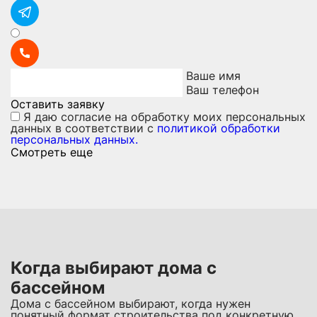
Ваше имя
Ваш телефон
Оставить заявку
Я даю
согласие на обработку моих персональных
данных
в соответствии с
политикой обработки
персональных данных.
Смотреть еще
Когда выбирают дома с
бассейном
Дома с бассейном выбирают, когда нужен
понятный формат строительства под конкретную