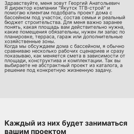
Здравствуйте, меня зовут Георгий Анатольевич
Я директор компании "Якутск ТГВ-строй" и
помогаю клиентам подобрать проект дома с
бассейном под участок, состав семьи и реальный
бюджет строительства. Для меня важно заранее
понять, какая площадь вам действительно нужна,
какие помещения обязательны, нужен ли запас по
планировке, терраса, гараж или дополнительные
хозяйственные зоны.
Когда мы обсуждаем дома с бассейном, я обычно
сравниваю несколько рабочих сценариев и сразу
показываю, как меняется смета в зависимости от
площади, конструктива и комплектации. Так вы
выбираете не абстрактный проект из каталога, а
решение под конкретную жизненную задачу.
Каждый из них будет заниматься
вашим проектом