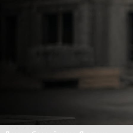
Главная страница