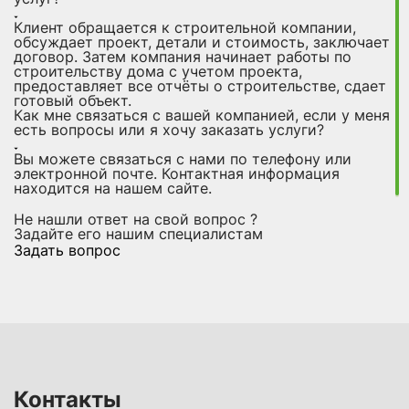
Клиент обращается к строительной компании,
обсуждает проект, детали и стоимость, заключает
договор. Затем компания начинает работы по
строительству дома с учетом проекта,
предоставляет все отчёты о строительстве, сдает
готовый объект.
Как мне связаться с вашей компанией, если у меня
есть вопросы или я хочу заказать услуги?
Вы можете связаться с нами по телефону или
электронной почте. Контактная информация
находится на нашем сайте.
Не нашли ответ на свой вопрос ?
Задайте его нашим специалистам
Задать вопрос
Контакты