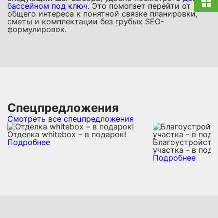
бассейном под ключ
. Это помогает перейти от
общего интереса к понятной связке планировки,
сметы и комплектации без грубых SEO-
формулировок.
Спецпредложения
Смотреть все спецпредложения
Отделка whitebox – в подарок!
Подробнее
Благоустройств
участка - в пода
Подробнее