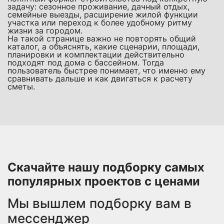
задачу: сезонное проживание, дачный отдых,
семейные выезды, расширение жилой функции
участка или переход к более удобному ритму
жизни за городом.
На такой странице важно не повторять общий
каталог, а объяснять, какие сценарии, площади,
планировки и комплектации действительно
подходят под дома с бассейном. Тогда
пользователь быстрее понимает, что именно ему
сравнивать дальше и как двигаться к расчету
сметы.
Скачайте нашу подборку самых
популярных проектов с ценами
Мы вышлем подборку вам в
мессенджер