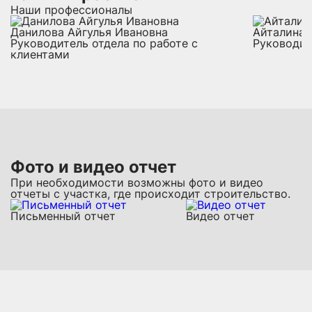
Наши профессионалы
Данилова Айгулья Ивановна
Айталина 
Руководитель отдела по работе с
Руководит
клиентами
Фото и видео отчет
При необходимости возможны фото и видео
отчеты с участка, где происходит строительство.
Письменный отчет
Видео отчет