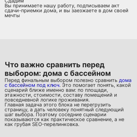
Сдадим
Вы принимаете нашу работу, подписываем акт
сдачи-приемки дома, и вы заезжаете в дом своей
мечты
Что важно сравнить перед
выбором: дома с бассейном
Перед финальным выбором полезно сравнить
дома
с бассейном под ключ
. Это помогает понять, какой
сценарий ближе именно вам: по площади,
этажности, стоимости, составу помещений и
повседневной логике проживания.
Главная задача этого блока не перегрузить
страницу, а дать человеку понятный следующий
шаг выбора. Поэтому соседние сценарии
показываются как практическое сравнение, а не
как грубая SEO-перелинковка.