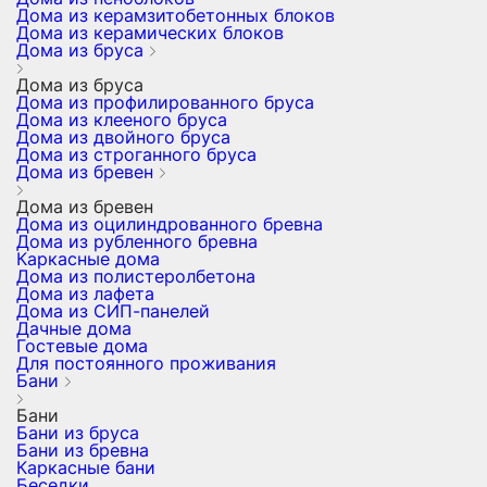
Дома из керамзитобетонных блоков
Дома из керамических блоков
Дома из бруса
Дома из бруса
Дома из профилированного бруса
Дома из клееного бруса
Дома из двойного бруса
Дома из строганного бруса
Дома из бревен
Дома из бревен
Дома из оцилиндрованного бревна
Дома из рубленного бревна
Каркасные дома
Дома из полистеролбетона
Дома из лафета
Дома из СИП-панелей
Дачные дома
Гостевые дома
Для постоянного проживания
Бани
Бани
Бани из бруса
Бани из бревна
Каркасные бани
Беседки