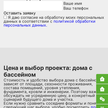
Ваше имя
Ваш телефон
Оставить заявку
Я даю
согласие на обработку моих персональных
данных
в соответствии с
политикой обработки
персональных данных.
Цена и выбор проекта: дома с
бассейном
Стоимость и удобство выбора дома с бассейном
зависят от площади, сезонности проживания,
состава помещений, уровня утепления,
фундамента, кровли и инженерии. Поэтому важно
обсуждать не усредненную цену, а конкретный
сценарий будущего дома и участка.
Если нужно сравнить соседние форматы и понять
следующий шаг выбора, удобно посмотреть
дома с