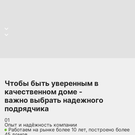
Чтобы быть уверенным в
качественном доме -
важно выбрать надежного
подрядчика
01
Опыт и надёжность компании
Работаем на рынке более 10 лет, построено более
45 домов.