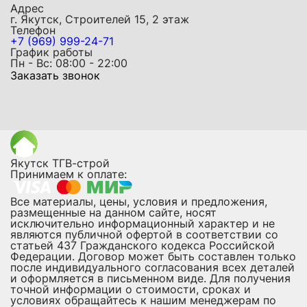
Адрес
г. Якутск, Строителей 15, 2 этаж
Телефон
+7 (969) 999-24-71
График работы
Пн - Вс: 08:00 - 22:00
Заказать звонок
Якутск ТГВ-строй
Принимаем к оплате:
Все материалы, цены, условия и предложения,
размещенные на данном сайте, носят
исключительно информационный характер и не
являются публичной офертой в соответствии со
статьей 437 Гражданского кодекса Российской
Федерации. Договор может быть составлен только
после индивидуального согласования всех деталей
и оформляется в письменном виде. Для получения
точной информации о стоимости, сроках и
условиях обращайтесь к нашим менеджерам по