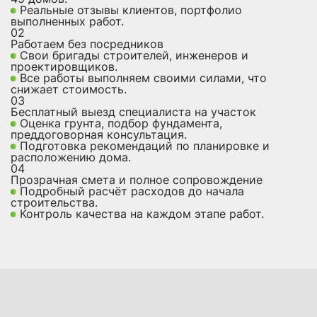
Реальные отзывы клиентов, портфолио
выполненных работ.
02
Работаем без посредников
Свои бригады строителей, инженеров и
проектировщиков.
Все работы выполняем своими силами, что
снижает стоимость.
03
Бесплатный выезд специалиста на участок
Оценка грунта, подбор фундамента,
преддоговорная консультация.
Подготовка рекомендаций по планировке и
расположению дома.
04
Прозрачная смета и полное сопровождение
Подробный расчёт расходов до начала
строительства.
Контроль качества на каждом этапе работ.