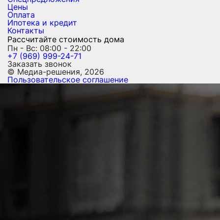
Цены
Оплата
Ипотека и кредит
Контакты
Рассчитайте стоимость дома
Пн - Вс: 08:00 - 22:00
+7 (969) 999-24-71
Заказать звонок
© Медиа-решения, 2026
Пользовательское соглашение