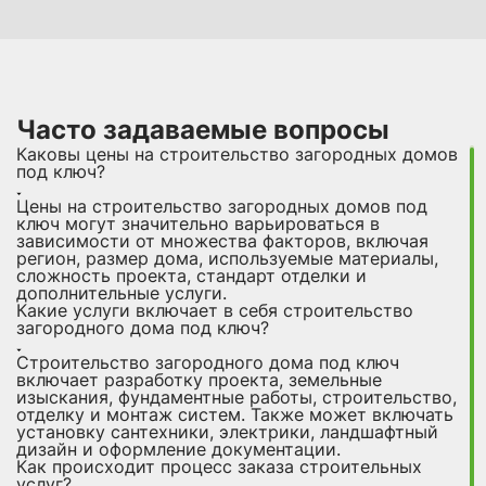
Часто задаваемые вопросы
Каковы цены на строительство загородных домов
под ключ?
Цены на строительство загородных домов под
ключ могут значительно варьироваться в
зависимости от множества факторов, включая
регион, размер дома, используемые материалы,
сложность проекта, стандарт отделки и
дополнительные услуги.
Какие услуги включает в себя строительство
загородного дома под ключ?
Строительство загородного дома под ключ
включает разработку проекта, земельные
изыскания, фундаментные работы, строительство,
отделку и монтаж систем. Также может включать
установку сантехники, электрики, ландшафтный
дизайн и оформление документации.
Как происходит процесс заказа строительных
услуг?